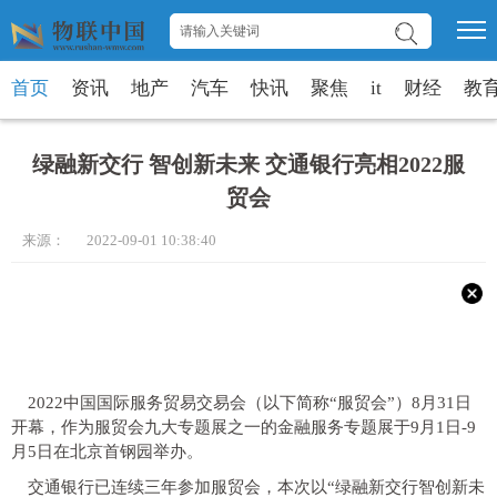
首页
资讯
地产
汽车
快讯
聚焦
it
财经
教
绿融新交行 智创新未来 交通银行亮相2022服
贸会
来源： 2022-09-01 10:38:40
2022中国国际服务贸易交易会（以下简称“服贸会”）8月31日
开幕，作为服贸会九大专题展之一的金融服务专题展于9月1日-9
月5日在北京首钢园举办。
交通银行已连续三年参加服贸会，本次以“绿融新交行智创新未